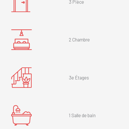
3 Pièce
2 Chambre
3e Étages
1 Salle de bain