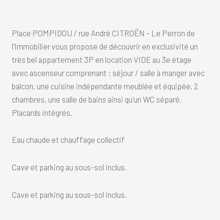
Place POMPIDOU / rue André CITROËN - Le Perron de
l’Immobilier vous propose de découvrir en exclusivité un
très bel appartement 3P en location VIDE au 3e étage
avec ascenseur comprenant : séjour / salle à manger avec
balcon, une cuisine indépendante meublée et équipée, 2
chambres, une salle de bains ainsi qu’un WC séparé.
Placards intégrés.
Eau chaude et chauffage collectif
Cave et parking au sous-sol inclus.
Cave et parking au sous-sol inclus.