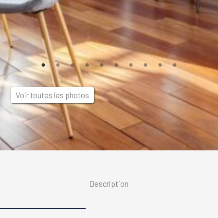
Voir toutes les photos
Description