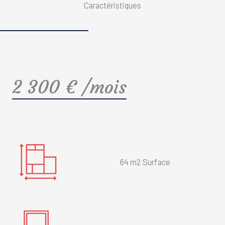
Caractéristiques
2 300 € /mois
64 m2 Surface