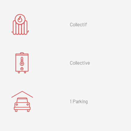
Collectif
Collective
1 Parking