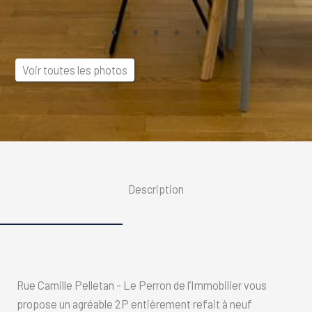
Voir toutes les photos
Description
Rue Camille Pelletan - Le Perron de l’Immobilier vous
propose un agréable 2P entièrement refait à neuf