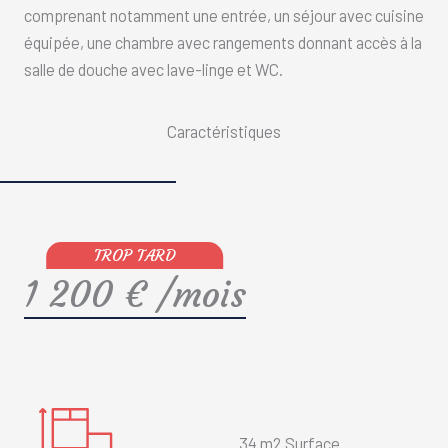
comprenant notamment une entrée, un séjour avec cuisine
équipée, une chambre avec rangements donnant accès à la
salle de douche avec lave-linge et WC.
Caractéristiques
1 200 € /mois
34 m2 Surface