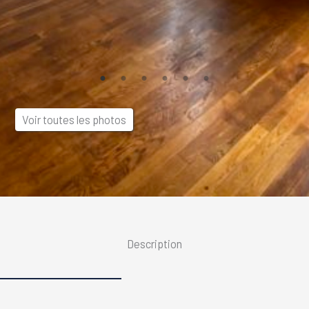
Voir toutes les photos
Description