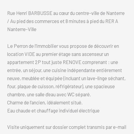
Rue Henri BARBUSSE au cœur du centre-ville de Nanterre
/ Au pied des commerces et 8 minutes à pied du RER A
Nanterre-Ville
Le Perron de l’Immobilier vous propose de découvrir en
location VIDE au premier étage sans ascenseur un
appartement 2P tout juste RENOVE comprenant : une
entrée, un séjour, une cuisine indépendante entièrement
neuve, meublée et équipée (incluant un lave-linge séchant,
four, plaque de cuisson, réfrigérateur), une spacieuse
chambre, une salle d’eau avec WC séparé.
Charme de l’ancien, idéalement situé.
Eau chaude et chauffage individuel électrique
Visite uniquement sur dossier complet transmis par e-mail