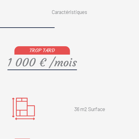
Caractéristiques
1 000 € /mois
36 m2 Surface