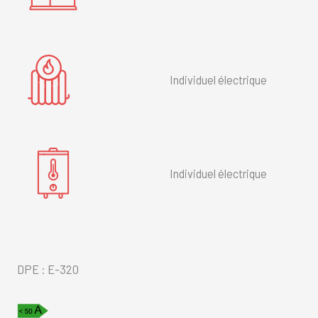
Individuel électrique
Individuel électrique
DPE : E-320