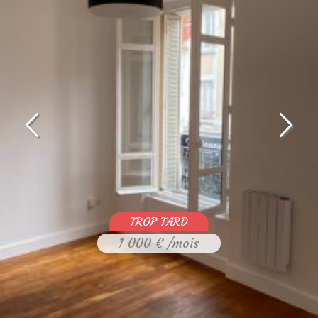
1 000 € /mois